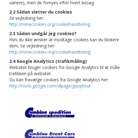
variere), men de fornyes efter hvert besøg.
2.2 Sådan sletter du cookies
Se vejledning her:
http://minecookies.org/cookiehandtering
2.3 Sådan undgår jeg cookies?
Hvis du ikke ønsker at modtage cookies kan du blokere
dem. Se vejledning her:
http://minecookies.org/cookiehandtering
.
2.4 Google Analytics (trafikmåling)
Websitet bruger cookies fra Google Analytics til at måle
trafikken på websitet.
Du kan fravælge cookies fra Google Analytics her:
http://tools.google.com/dlpage/gaoptout